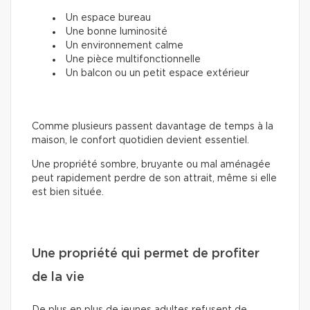
Un espace bureau
Une bonne luminosité
Un environnement calme
Une pièce multifonctionnelle
Un balcon ou un petit espace extérieur
Comme plusieurs passent davantage de temps à la
maison, le confort quotidien devient essentiel.
Une propriété sombre, bruyante ou mal aménagée
peut rapidement perdre de son attrait, même si elle
est bien située.
Une propriété qui permet de profiter
de la vie