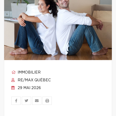
IMMOBILIER
RE/MAX QUÉBEC
29 MAI 2026