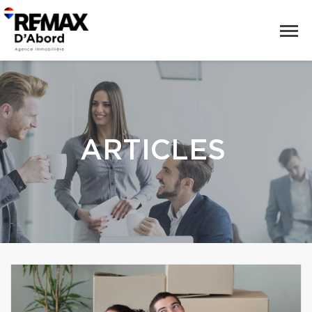
ARTICLES