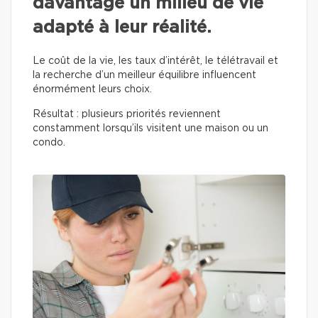
davantage un milieu de vie
adapté à leur réalité.
Le coût de la vie, les taux d’intérêt, le télétravail et
la recherche d’un meilleur équilibre influencent
énormément leurs choix.
Résultat : plusieurs priorités reviennent
constamment lorsqu’ils visitent une maison ou un
condo.