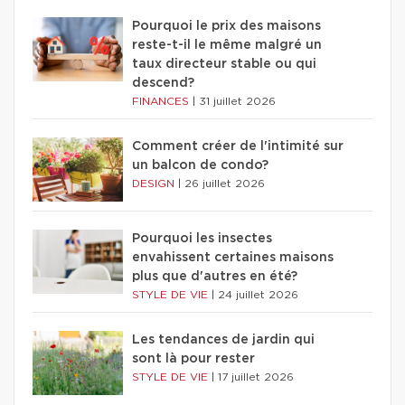
Pourquoi le prix des maisons
reste-t-il le même malgré un
taux directeur stable ou qui
descend?
FINANCES
|
31 juillet 2026
Comment créer de l'intimité sur
un balcon de condo?
DESIGN
|
26 juillet 2026
Pourquoi les insectes
envahissent certaines maisons
plus que d'autres en été?
STYLE DE VIE
|
24 juillet 2026
Les tendances de jardin qui
sont là pour rester
STYLE DE VIE
|
17 juillet 2026