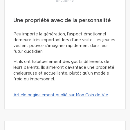
fonctionnel.
Une propriété avec de la personnalité
Peu importe la génération, l’aspect émotionnel
demeure très important lors d’une visite : les jeunes
veulent pouvoir s’imaginer rapidement dans leur
futur quotidien.
Et ils ont habituellement des goûts différents de
leurs parents. Ils aimeront davantage une propriété
chaleureuse et accueillante, plutôt qu’un modèle
froid ou impersonnel.
Article originalement publié sur Mon Coin de Vie