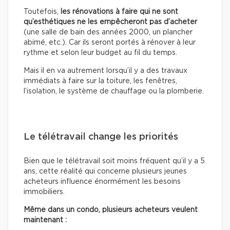
Toutefois,
les rénovations à faire qui ne sont
qu’esthétiques
ne les empêcheront pas d’acheter
(une salle de bain des années 2000, un plancher
abimé, etc.). Car ils seront portés à rénover à leur
rythme et selon leur budget au fil du temps.
Mais il en va autrement lorsqu’il y a des travaux
immédiats à faire sur la toiture, les fenêtres,
l’isolation, le système de chauffage ou la plomberie.
Le télétravail change les priorités
Bien que le télétravail soit moins fréquent qu’il y a 5
ans, cette réalité qui concerne plusieurs jeunes
acheteurs influence énormément les besoins
immobiliers.
Même dans un condo, plusieurs acheteurs veulent
maintenant :