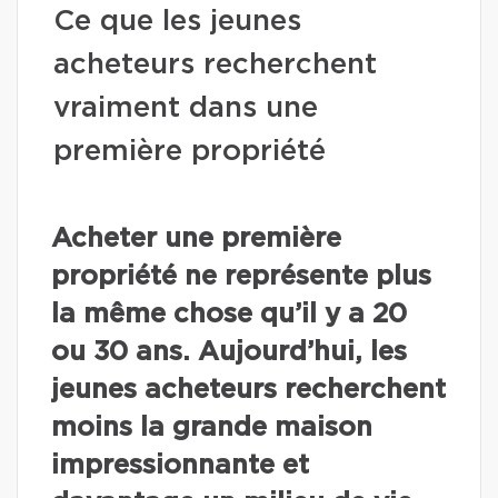
Ce que les jeunes
acheteurs recherchent
vraiment dans une
première propriété
Acheter une première
propriété ne représente plus
la même chose qu’il y a 20
ou 30 ans. Aujourd’hui, les
jeunes acheteurs recherchent
moins la grande maison
impressionnante et