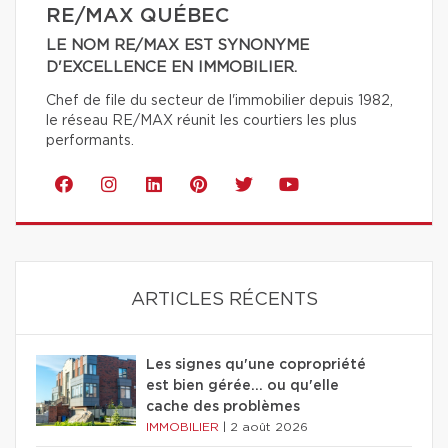
RE/MAX QUÉBEC
LE NOM RE/MAX EST SYNONYME
D'EXCELLENCE EN IMMOBILIER.
Chef de file du secteur de l'immobilier depuis 1982,
le réseau RE/MAX réunit les courtiers les plus
performants.
ARTICLES RÉCENTS
Les signes qu'une copropriété
est bien gérée… ou qu'elle
cache des problèmes
IMMOBILIER
|
2 août 2026