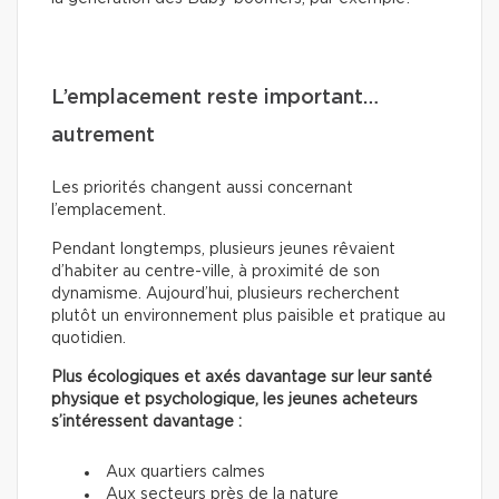
L’emplacement reste important…
autrement
Les priorités changent aussi concernant
l’emplacement.
Pendant longtemps, plusieurs jeunes rêvaient
d’habiter au centre-ville, à proximité de son
dynamisme. Aujourd’hui, plusieurs recherchent
plutôt un environnement plus paisible et pratique au
quotidien.
Plus écologiques et axés davantage sur leur santé
physique et psychologique, les jeunes acheteurs
s’intéressent davantage :
Aux quartiers calmes
Aux secteurs près de la nature