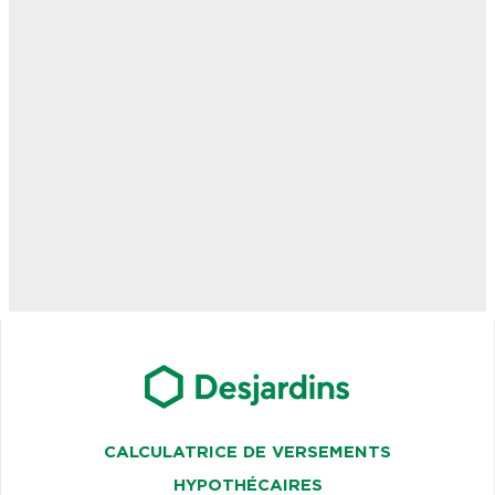
CALCULATRICE DE VERSEMENTS
HYPOTHÉCAIRES