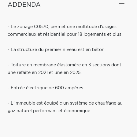
ADDENDA
- Le zonage C0570, permet une multitude d'usages
commerciaux et résidentiel pour 18 logements et plus.
- La structure du premier niveau est en béton.
- Toiture en membrane élastomère en 3 sections dont
une refaite en 2021 et une en 2025.
- Entrée électrique de 600 ampères.
- L'immeuble est équipé d'un système de chauffage au
gaz naturel performant et économique.