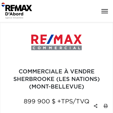
COMMERCIALE À VENDRE
SHERBROOKE (LES NATIONS)
(MONT-BELLEVUE)
899 900 $ +TPS/TVQ