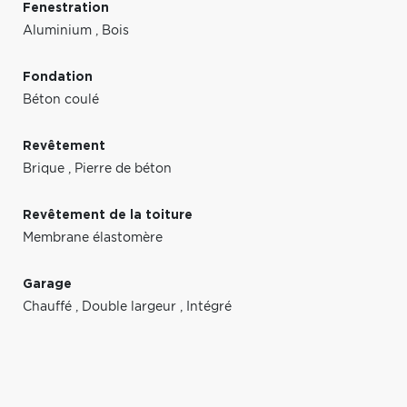
Fenestration
Aluminium
,
Bois
Fondation
Béton coulé
Revêtement
Brique
,
Pierre de béton
Revêtement de la toiture
Membrane élastomère
Garage
Chauffé
,
Double largeur
,
Intégré