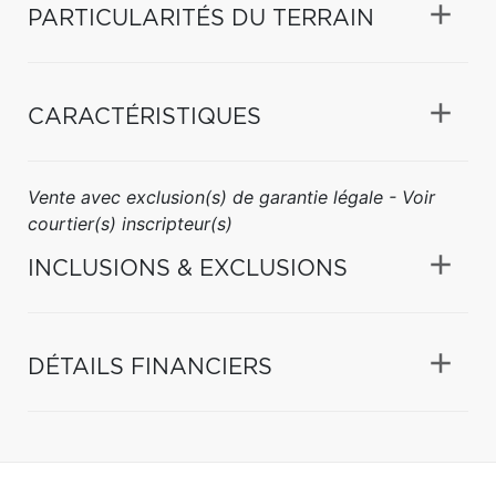
PARTICULARITÉS DU TERRAIN
CARACTÉRISTIQUES
Vente avec exclusion(s) de garantie légale - Voir
courtier(s) inscripteur(s)
INCLUSIONS & EXCLUSIONS
DÉTAILS FINANCIERS