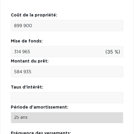
Coût de la propriété:
Mise de fonds:
(35 %)
Montant du prêt:
Taux d'intérêt:
Période d'amortissement:
Fréquence des versements: