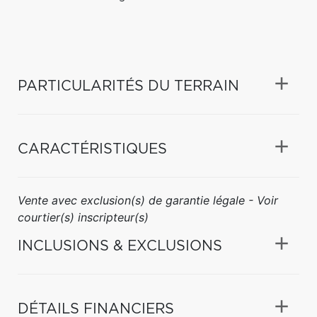
PARTICULARITÉS DU TERRAIN
CARACTÉRISTIQUES
Vente avec exclusion(s) de garantie légale - Voir
courtier(s) inscripteur(s)
INCLUSIONS & EXCLUSIONS
DÉTAILS FINANCIERS