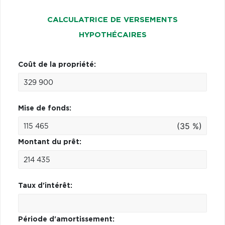
CALCULATRICE DE VERSEMENTS
HYPOTHÉCAIRES
Coût de la propriété:
Mise de fonds:
(35 %)
Montant du prêt:
Taux d'intérêt:
Période d'amortissement: