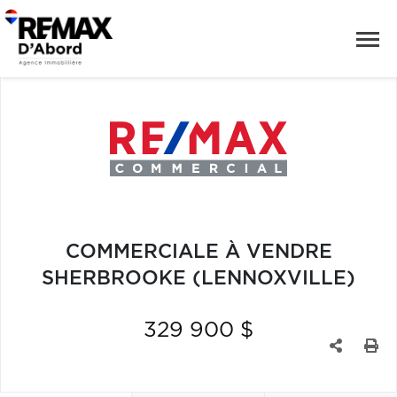
COMMERCIALE À VENDRE
SHERBROOKE (LENNOXVILLE)
329 900 $