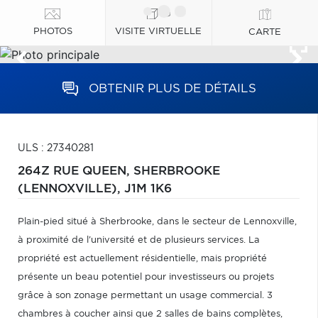
PHOTOS
VISITE VIRTUELLE
CARTE
OBTENIR PLUS DE DÉTAILS
ULS : 27340281
264Z RUE QUEEN,
SHERBROOKE
(LENNOXVILLE),
J1M 1K6
Plain-pied situé à Sherbrooke, dans le secteur de Lennoxville,
à proximité de l'université et de plusieurs services. La
propriété est actuellement résidentielle, mais propriété
présente un beau potentiel pour investisseurs ou projets
grâce à son zonage permettant un usage commercial. 3
chambres à coucher ainsi que 2 salles de bains complètes,