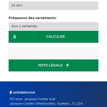
Fréquence des versements:
CALCULER
NOTE LÉGALE
SHERBROOKE
157 boul. Jacques-Cartier Sud
Jacques-Cartier (Sherbrooke), Québec, J1J 2Z4