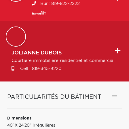
Bur.:
819-822-2222
JOLIANNE
DUBOIS
Courtière immobilière résidentiel et commercial
Cell.:
819-345-9220
PARTICULARITÉS DU BÂTIMENT
Dimensions
40' X 24'20" Irrégulières