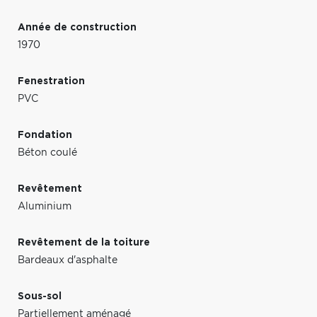
Année de construction
1970
Fenestration
PVC
Fondation
Béton coulé
Revêtement
Aluminium
Revêtement de la toiture
Bardeaux d'asphalte
Sous-sol
Partiellement aménagé