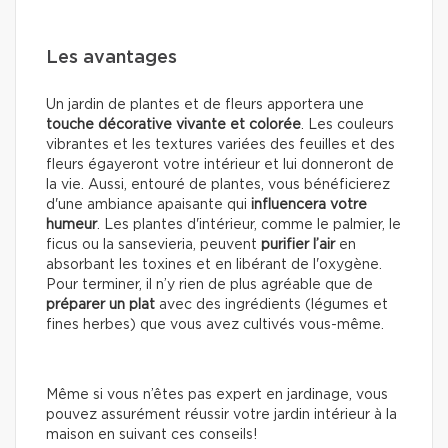
Les avantages
Un jardin de plantes et de fleurs apportera une
touche décorative vivante et colorée
. Les couleurs
vibrantes et les textures variées des feuilles et des
fleurs égayeront votre intérieur et lui donneront de
la vie. Aussi, entouré de plantes, vous bénéficierez
d'une ambiance apaisante qui
influencera votre
humeur
. Les plantes d'intérieur, comme le palmier, le
ficus ou la sansevieria, peuvent
purifier l’air
en
absorbant les toxines et en libérant de l'oxygène.
Pour terminer, il n’y rien de plus agréable que de
préparer un plat
avec des ingrédients (légumes et
fines herbes) que vous avez cultivés vous-même.
Même si vous n’êtes pas expert en jardinage, vous
pouvez assurément réussir votre jardin intérieur à la
maison en suivant ces conseils!