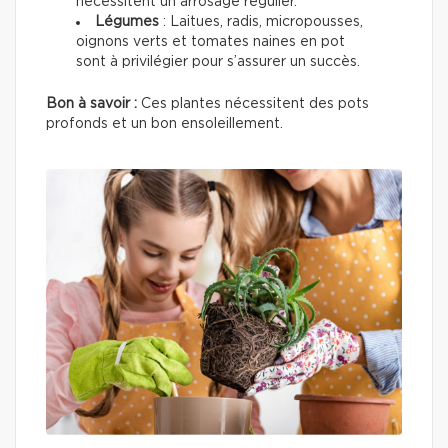
nécessitent un arrosage régulier.
Légumes
: Laitues, radis, micropousses,
oignons verts et tomates naines en pot
sont à privilégier pour s’assurer un succès.
Bon à savoir :
Ces plantes nécessitent des pots
profonds et un bon ensoleillement.