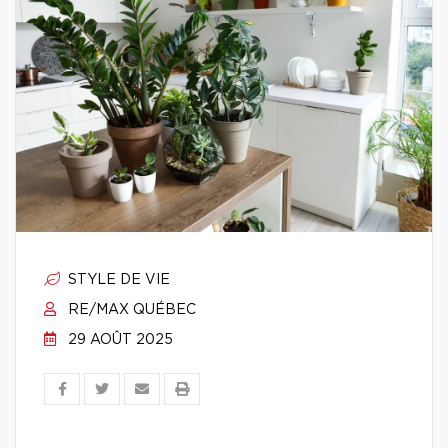
STYLE DE VIE
RE/MAX QUÉBEC
29 AOÛT 2025