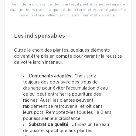
Au fil de la croissance des plantes, il peut être nécessaire de
changer leurs pots. La qualité de la terre et votre régularité à
les entretenir influenceront aussi leur état de santé.
Les indispensables
Outre le choix des plantes, quelques éléments
doivent être pris en compte pour garantir la réussite
de votre jardin intérieur.
Contenants adaptés
: Choisissez
toujours des pots avec des trous de
drainage pour éviter l'accumulation d'eau,
ce qui peut entraîner la pourriture des
racines. Aussi, les plantes peuvent
rapidement se retrouver à l’étroit dans
leurs pots. Rempotez-les tous les 1 à 2 ans
pour assurer leur croissance.
Substrat de qualité
: Utilisez un terreau
de qualité, spécifique aux plantes