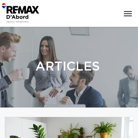
ARTICLES