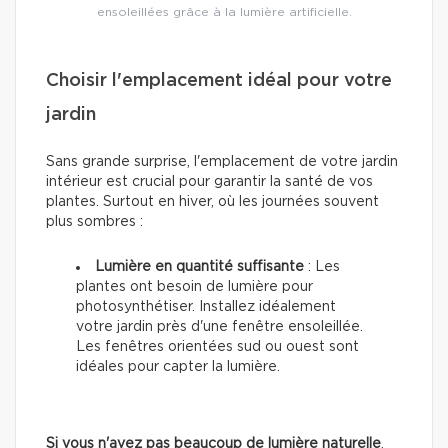
ensoleillées grâce à la lumière artificielle.
Choisir l'emplacement idéal pour votre
jardin
Sans grande surprise, l'emplacement de votre jardin
intérieur est crucial pour garantir la santé de vos
plantes. Surtout en hiver, où les journées souvent
plus sombres :
Lumière en quantité suffisante
: Les
plantes ont besoin de lumière pour
photosynthétiser. Installez idéalement
votre jardin près d'une fenêtre ensoleillée.
Les fenêtres orientées sud ou ouest sont
idéales pour capter la lumière.
Si vous n'avez pas beaucoup de lumière naturelle
,