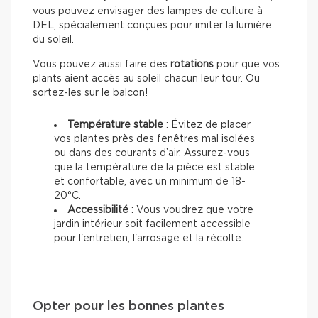
vous pouvez envisager des lampes de culture à
DEL, spécialement conçues pour imiter la lumière
du soleil.
Vous pouvez aussi faire des
rotations
pour que vos
plants aient accès au soleil chacun leur tour. Ou
sortez-les sur le balcon!
Température stable
: Évitez de placer
vos plantes près des fenêtres mal isolées
ou dans des courants d’air. Assurez-vous
que la température de la pièce est stable
et confortable, avec un minimum de 18-
20°C.
Accessibilité
: Vous voudrez que votre
jardin intérieur soit facilement accessible
pour l'entretien, l'arrosage et la récolte.
Opter pour les bonnes plantes