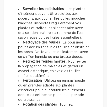
Surveillez les indésirables
: Les plantes
d'intérieur peuvent être sujettes aux
pucerons, aux cochenilles ou les mouches
blanches. Inspectez régulièrement vos
plantes et traitez-les si nécessaire avec
des solutions naturelles (comme de l'eau
savonneuse ou des huiles essentielles).
Nettoyage des feuilles
: La poussière
peut s’accumuler sur les feuilles et obstruer
les pores. Nettoyez-les délicatement avec
un chiffon humide ou une brosse douce.
Retirez les feuilles mortes
: Pour éviter
la propagation de maladies et garder un
aspect esthétique, enlevez les feuilles
fanées ou abîmées.
Fertilisation
: Utilisez un engrais liquide
ou en granulés adapté aux plantes
d'intérieur pour leur fournir les nutriments
dont elles ont besoin pendant la période
de croissance.
Rotation des plantes
: Tournez