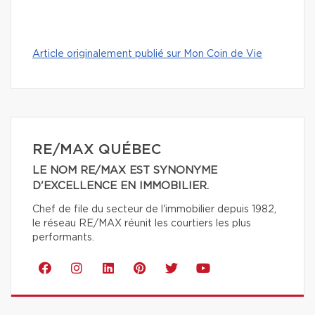
Article originalement publié sur Mon Coin de Vie
RE/MAX QUÉBEC
LE NOM RE/MAX EST SYNONYME
D'EXCELLENCE EN IMMOBILIER.
Chef de file du secteur de l'immobilier depuis 1982,
le réseau RE/MAX réunit les courtiers les plus
performants.