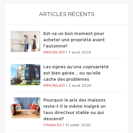
ARTICLES RÉCENTS
Est-ce un bon moment pour
acheter une propriété avant
l'automne?
IMMOBILIER
|
7 août 2026
Les signes qu'une copropriété
est bien gérée… ou qu'elle
cache des problèmes
IMMOBILIER
|
2 août 2026
Pourquoi le prix des maisons
reste-t-il le même malgré un
taux directeur stable ou qui
descend?
FINANCES
|
31 juillet 2026