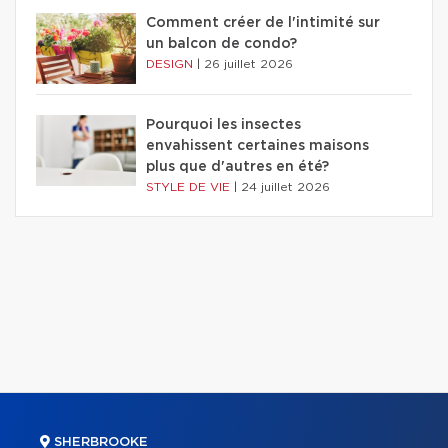
Comment créer de l'intimité sur
un balcon de condo?
DESIGN
|
26 juillet 2026
Pourquoi les insectes
envahissent certaines maisons
plus que d'autres en été?
STYLE DE VIE
|
24 juillet 2026
SHERBROOKE