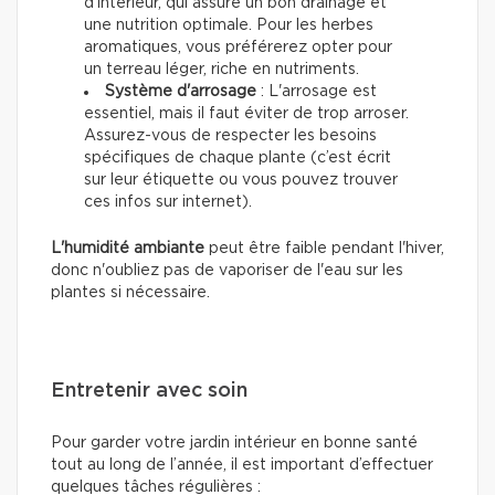
d'intérieur, qui assure un bon drainage et
une nutrition optimale. Pour les herbes
aromatiques, vous préférerez opter pour
un terreau léger, riche en nutriments.
Système d'arrosage
: L'arrosage est
essentiel, mais il faut éviter de trop arroser.
Assurez-vous de respecter les besoins
spécifiques de chaque plante (c’est écrit
sur leur étiquette ou vous pouvez trouver
ces infos sur internet).
L'humidité ambiante
peut être faible pendant l'hiver,
donc n'oubliez pas de vaporiser de l'eau sur les
plantes si nécessaire.
Entretenir avec soin
Pour garder votre jardin intérieur en bonne santé
tout au long de l’année, il est important d’effectuer
quelques tâches régulières :