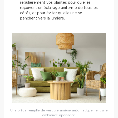
régulièrement vos plantes pour qu'elles
reçoivent un éclairage uniforme de tous les
côtés, et pour éviter qu'elles ne se
penchent vers la lumière.
Une pièce remplie de verdure amène automatiquement une
ambiance apaisante.