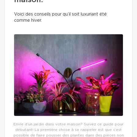
maison.
Voici des conseils pour qu’il soit luxuriant été
comme hiver.
Envie d’un jardin dans votre maison? Suivez ce guide pour
débutant! La première chose à se rappeler est que c’est
possible de faire pousser des plantes dans des pièces non