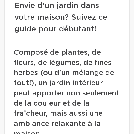
Envie d’un jardin dans
votre maison? Suivez ce
guide pour débutant!
Composé de plantes, de
fleurs, de légumes, de fines
herbes (ou d’un mélange de
tout!), un jardin intérieur
peut apporter non seulement
de la couleur et de la
fraîcheur, mais aussi une
ambiance relaxante à la