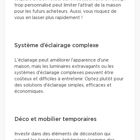
trop personnalisé peut limiter l'attrait de la maison
pour les futurs acheteurs. Aussi, vous risquez de
vous en lasser plus rapidement !
Système d’éclairage complexe
L'éclairage peut améliorer l'apparence d'une
maison, mais les luminaires extravagants ou les
systèmes d'éclairage complexes peuvent être
coûteux et difficiles à entretenir. Optez plutôt pour
des solutions d'éclairage simples, efficaces et
économiques.
Déco et mobilier temporaires
Investir dans des éléments de décoration qui