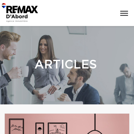
ARTICLES