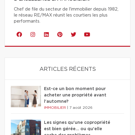
Chef de file du secteur de l'immobilier depuis 1982,
le réseau RE/MAX réunit les courtiers les plus
performants.
ARTICLES RÉCENTS
Est-ce un bon moment pour
acheter une propriété avant
l'automne?
IMMOBILIER
|
7 août 2026
Les signes qu'une copropriété
est bien gérée… ou qu'elle