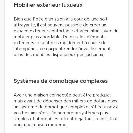
Mobilier extérieur luxueux
Bien que l'idée d'un salon à la cour de luxe soit
attrayante, il est souvent possible de créer un
espace extérieur confortable et accueillant avec du
mobilier plus abordable. De plus, les éléments
extérieurs s’usent plus rapidement à cause des
intempéries, ce qui peut rendre l’investissement
dans des meubles dispendieux peu judicieux.
Systèmes de domotique complexes
Avoir une maison connectée peut être pratique,
mais avant de dépenser des milliers de dollars dans
un système de domotique complexe, réfléchissez à
vos besoins réels. De nombreux systèmes plus
simples et abordables offrent déjà tout ce qu'il faut
pour une maison moderne.