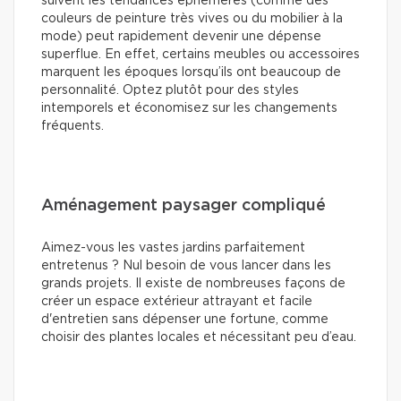
suivent les tendances éphémères (comme des
couleurs de peinture très vives ou du mobilier à la
mode) peut rapidement devenir une dépense
superflue. En effet, certains meubles ou accessoires
marquent les époques lorsqu’ils ont beaucoup de
personnalité. Optez plutôt pour des styles
intemporels et économisez sur les changements
fréquents.
Aménagement paysager compliqué
Aimez-vous les vastes jardins parfaitement
entretenus ? Nul besoin de vous lancer dans les
grands projets. Il existe de nombreuses façons de
créer un espace extérieur attrayant et facile
d'entretien sans dépenser une fortune, comme
choisir des plantes locales et nécessitant peu d’eau.