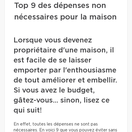
Top 9 des dépenses non
nécessaires pour la maison
Lorsque vous devenez
propriétaire d'une maison, il
est facile de se laisser
emporter par l'enthousiasme
de tout améliorer et embellir.
Si vous avez le budget,
gâtez-vous… sinon, lisez ce
qui suit!
En effet, toutes les dépenses ne sont pas
nécessaires. En voici 9 que vous pouvez éviter sans