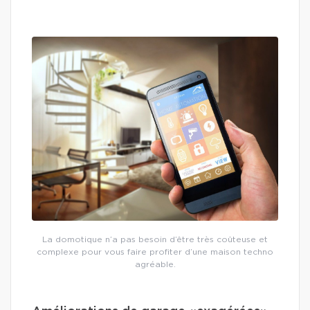
La domotique n’a pas besoin d’être très coûteuse et
complexe pour vous faire profiter d’une maison techno
agréable.