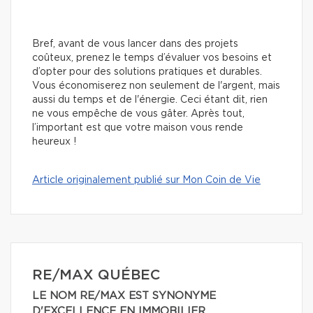
Bref, avant de vous lancer dans des projets
coûteux, prenez le temps d’évaluer vos besoins et
d’opter pour des solutions pratiques et durables.
Vous économiserez non seulement de l'argent, mais
aussi du temps et de l'énergie. Ceci étant dit, rien
ne vous empêche de vous gâter. Après tout,
l’important est que votre maison vous rende
heureux !
Article originalement publié sur Mon Coin de Vie
RE/MAX QUÉBEC
LE NOM RE/MAX EST SYNONYME
D'EXCELLENCE EN IMMOBILIER.