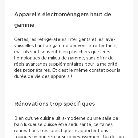
Appareils électroménagers haut de
gamme
Certes, les réfrigérateurs intelligents et les lave-
vaisselles haut de gamme peuvent être tentants,
mais ils sont souvent bien plus chers que leurs
homologues de milieu de gamme, sans offrir de
réels avantages supplémentaires pour la majorité
des propriétaires. Et c’est le même constat pour la
durée de vie des appareils !
Rénovations trop spécifiques
Bien qu'une cuisine ultra-moderne ou une salle de
bain luxueuse puisse être séduisante, certaines
rénovations très spécifiques n'apportent pas
toujours un bon retour sur investissement. Un design