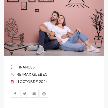
FINANCES
RE/MAX QUÉBEC
11 OCTOBRE 2024