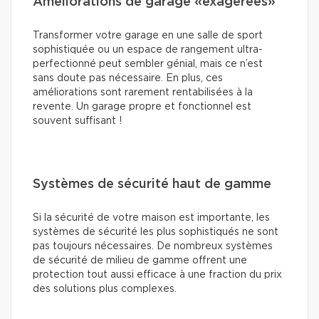
Améliorations de garage «exagérées»
Transformer votre garage en une salle de sport
sophistiquée ou un espace de rangement ultra-
perfectionné peut sembler génial, mais ce n’est
sans doute pas nécessaire. En plus, ces
améliorations sont rarement rentabilisées à la
revente. Un garage propre et fonctionnel est
souvent suffisant !
Systèmes de sécurité haut de gamme
Si la sécurité de votre maison est importante, les
systèmes de sécurité les plus sophistiqués ne sont
pas toujours nécessaires. De nombreux systèmes
de sécurité de milieu de gamme offrent une
protection tout aussi efficace à une fraction du prix
des solutions plus complexes.